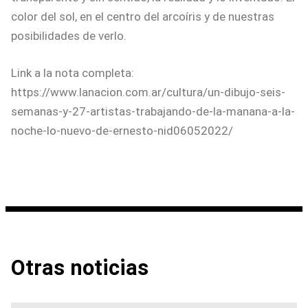
color del sol, en el centro del arcoíris y de nuestras
posibilidades de verlo.
Link a la nota completa:
https://www.lanacion.com.ar/cultura/un-dibujo-seis-
semanas-y-27-artistas-trabajando-de-la-manana-a-la-
noche-lo-nuevo-de-ernesto-nid06052022/
Otras noticias