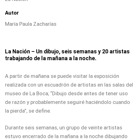
Autor
María Paula Zacharías
La Nación – Un dibujo, seis semanas y 20 artistas
trabajando de la mañana a la noche.
A partir de mañana se puede visitar la exposición
realizada con un escuadrón de artistas en las salas del
museo de La Boca; “Dibujo desde antes de tener uso
de razón y probablemente seguiré haciéndolo cuando
la pierda”, se define.
Durante seis semanas, un grupo de veinte artistas
estuvo encerrado de la mañana a la noche dibujando