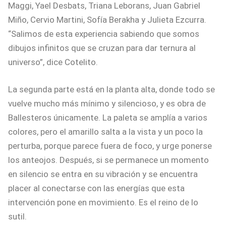
Maggi, Yael Desbats, Triana Leborans, Juan Gabriel
Miño, Cervio Martini, Sofía Berakha y Julieta Ezcurra.
“Salimos de esta experiencia sabiendo que somos
dibujos infinitos que se cruzan para dar ternura al
universo”, dice Cotelito.
La segunda parte está en la planta alta, donde todo se
vuelve mucho más mínimo y silencioso, y es obra de
Ballesteros únicamente. La paleta se amplía a varios
colores, pero el amarillo salta a la vista y un poco la
perturba, porque parece fuera de foco, y urge ponerse
los anteojos. Después, si se permanece un momento
en silencio se entra en su vibración y se encuentra
placer al conectarse con las energías que esta
intervención pone en movimiento. Es el reino de lo
sutil.