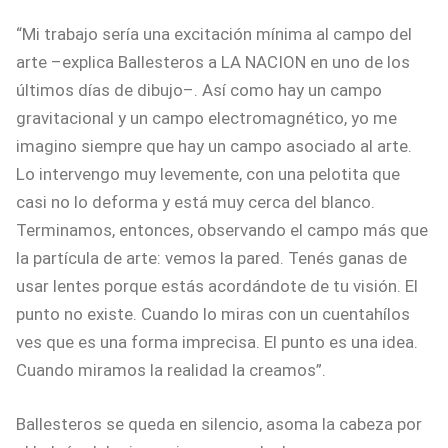
“Mi trabajo sería una excitación mínima al campo del
arte –explica Ballesteros a LA NACION en uno de los
últimos días de dibujo–. Así como hay un campo
gravitacional y un campo electromagnético, yo me
imagino siempre que hay un campo asociado al arte.
Lo intervengo muy levemente, con una pelotita que
casi no lo deforma y está muy cerca del blanco.
Terminamos, entonces, observando el campo más que
la partícula de arte: vemos la pared. Tenés ganas de
usar lentes porque estás acordándote de tu visión. El
punto no existe. Cuando lo miras con un cuentahílos
ves que es una forma imprecisa. El punto es una idea.
Cuando miramos la realidad la creamos”.
Ballesteros se queda en silencio, asoma la cabeza por