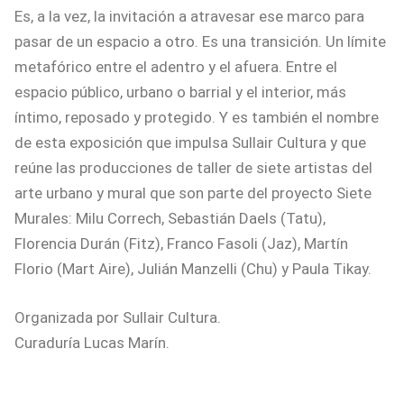
Es, a la vez, la invitación a atravesar ese marco para
pasar de un espacio a otro. Es una transición. Un límite
metafórico entre el adentro y el afuera. Entre el
espacio público, urbano o barrial y el interior, más
íntimo, reposado y protegido. Y es también el nombre
de esta exposición que impulsa Sullair Cultura y que
reúne las producciones de taller de siete artistas del
arte urbano y mural que son parte del proyecto Siete
Murales: Milu Correch, Sebastián Daels (Tatu),
Florencia Durán (Fitz), Franco Fasoli (Jaz), Martín
Florio (Mart Aire), Julián Manzelli (Chu) y Paula Tikay.
Organizada por Sullair Cultura.
Curaduría Lucas Marín.