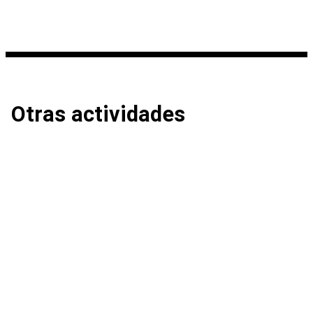
Otras actividades