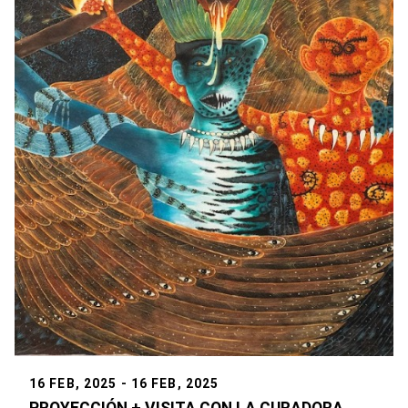
16 FEB, 2025 - 16 FEB, 2025
PROYECCIÓN + VISITA CON LA CURADORA