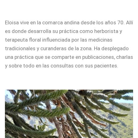
Eloisa vive en la comarca andina desde los años 70. Allí
es donde desarrolla su práctica como herborista y
terapeuta floral influenciada por las medicinas
tradicionales y curanderas de la zona. Ha desplegado
una práctica que se comparte en publicaciones, charlas
y sobre todo en las consultas con sus pacientes.