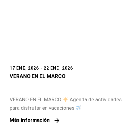
17 ENE, 2026 - 22 ENE, 2026
VERANO EN EL MARCO
VERANO EN EL MARCO
Agenda de actividades
para disfrutar en vacaciones
arrow_forward
Más información