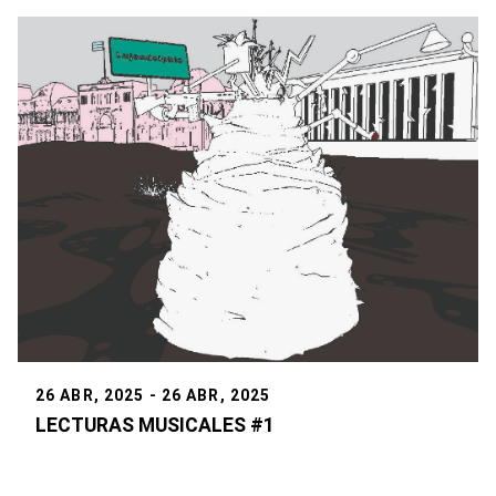
26 ABR, 2025 - 26 ABR, 2025
LECTURAS MUSICALES #1