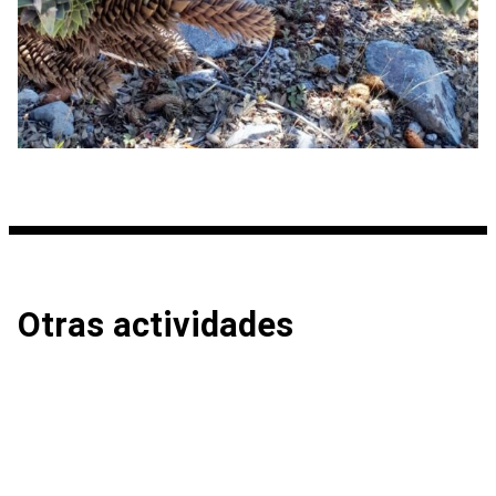
Otras actividades