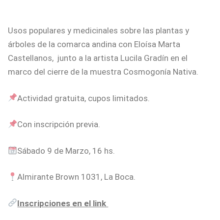
Usos populares y medicinales sobre las plantas y
árboles de la comarca andina con Eloísa Marta
Castellanos, junto a la artista Lucila Gradín en el
marco del cierre de la muestra Cosmogonía Nativa.
Actividad gratuita, cupos limitados.
Con inscripción previa.
Sábado 9 de Marzo, 16 hs.
Almirante Brown 1031, La Boca.
Inscripciones en el link