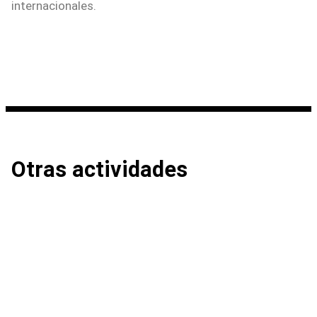
internacionales.
Otras actividades