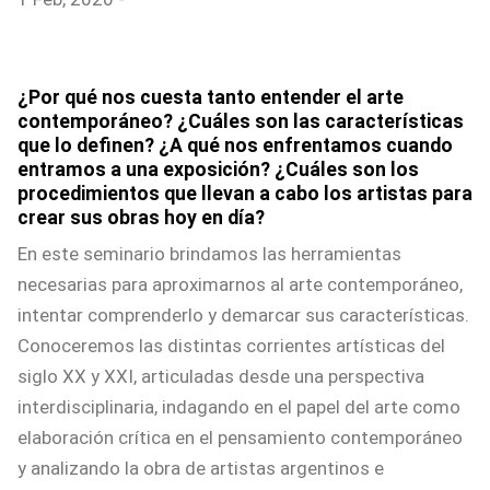
¿Por qué nos cuesta tanto entender el arte
contemporáneo? ¿Cuáles son las características
que lo definen? ¿A qué nos enfrentamos cuando
entramos a una exposición? ¿Cuáles son los
procedimientos que llevan a cabo los artistas para
crear sus obras hoy en día?
En este seminario brindamos las herramientas
necesarias para aproximarnos al arte contemporáneo,
intentar comprenderlo y demarcar sus características.
Conoceremos las distintas corrientes artísticas del
siglo XX y XXI, articuladas desde una perspectiva
interdisciplinaria, indagando en el papel del arte como
elaboración crítica en el pensamiento contemporáneo
y analizando la obra de artistas argentinos e