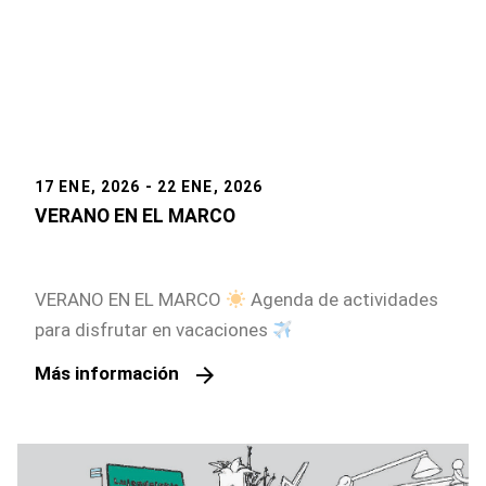
17 ENE, 2026 - 22 ENE, 2026
VERANO EN EL MARCO
VERANO EN EL MARCO
Agenda de actividades
para disfrutar en vacaciones
arrow_forward
Más información