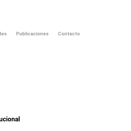
des
Publicaciones
Contacto
tucional